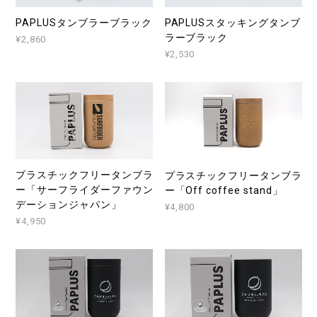
PAPLUSタンブラーブラック
PAPLUSスタッキングタンブ
ラーブラック
¥2,860
¥2,530
プラスチックフリータンブラ
プラスチックフリータンブラ
ー「サーフライダーファウン
ー「Off coffee stand」
デーションジャパン」
¥4,800
¥4,950