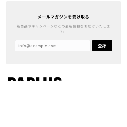
メールマガジンを受け取る
新商品やキャンペーンなどの最新情報をお届けいたしま
す。
登録
プライバシーポリシー
特定商取引法に基づく表記