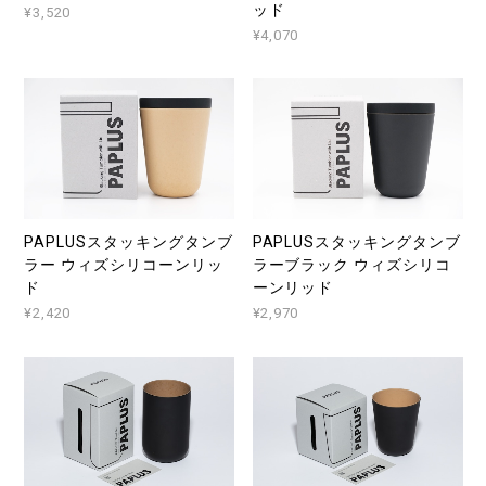
ッド
¥3,520
¥4,070
PAPLUSスタッキングタンブ
PAPLUSスタッキングタンブ
ラー ウィズシリコーンリッ
ラーブラック ウィズシリコ
ド
ーンリッド
¥2,420
¥2,970