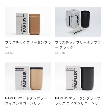
プラスチックフリータンブラ
プラスチックフリータンブラ
ー
ー ブラック
¥4,620
¥5,940
PAPLUSマットタンブラー
PAPLUSマットタンブラーブ
ウィズシリコーンリッド
ラック ウィズシリコーンリ