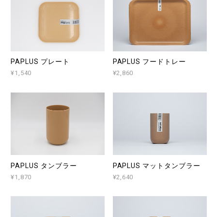
PAPLUS プレート
PAPLUS フードトレー
¥1,540
¥2,860
PAPLUS タンブラー
PAPLUS マットタンブラー
¥1,870
¥2,640