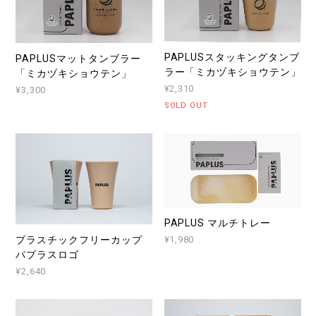
PAPLUSスタッキングタンブ
PAPLUSマットタンブラー
ラー「ミカヅキショウテン」
「ミカヅキショウテン」
¥2,310
¥3,300
SOLD OUT
PAPLUS マルチトレー
プラスチックフリーカップ
¥1,980
パプラスロゴ
¥2,640