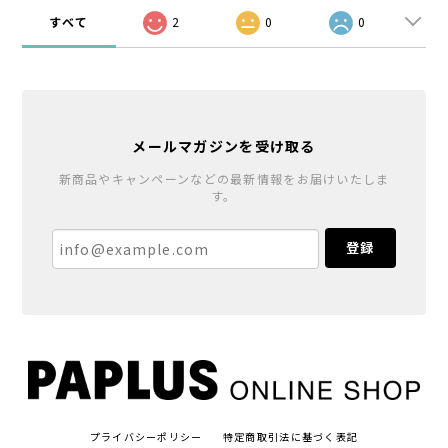
すべて
2
0
0
メールマガジンを受け取る
新商品やキャンペーンなどの最新情報をお届けいたしま
す。
登録
プライバシーポリシー
特定商取引法に基づく表記