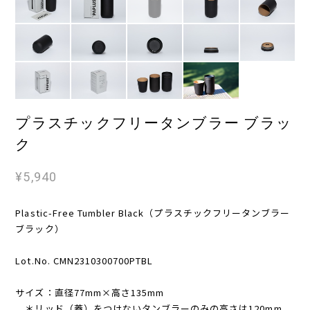
プラスチックフリータンブラー ブラッ
ク
¥5,940
Plastic-Free Tumbler Black（プラスチックフリータンブラー
ブラック）
Lot.No. CMN2310300700PTBL
サイズ：直径77mm×高さ135mm
＊リッド（蓋）をつけないタンブラーのみの高さは120mm