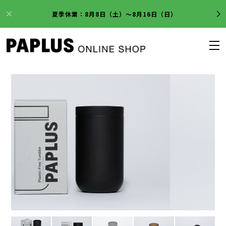
夏季休業：8月8日（土）～8月16日（日）