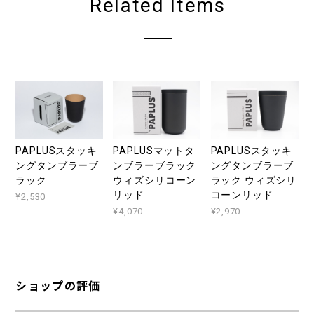
Related Items
PAPLUSスタッキ
PAPLUSマットタ
PAPLUSスタッキ
ングタンブラーブ
ンブラーブラック
ングタンブラーブ
ラック
ウィズシリコーン
ラック ウィズシリ
リッド
コーンリッド
¥2,530
¥4,070
¥2,970
ショップの評価