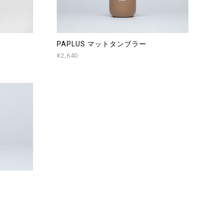
PAPLUS マットタンブラー
¥2,640