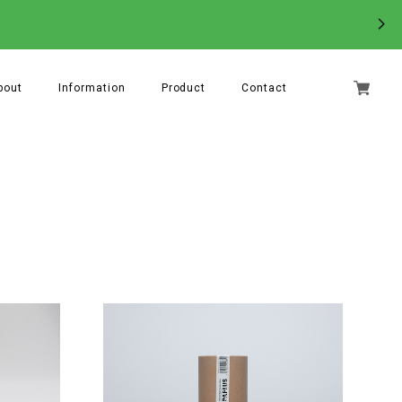
bout
Information
Product
Contact