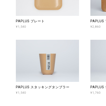
PAPLUS プレート
PAPLU
¥1,540
¥2,860
PAPLUS スタッキングタンブラー
PAPLU
¥1,540
¥1,760