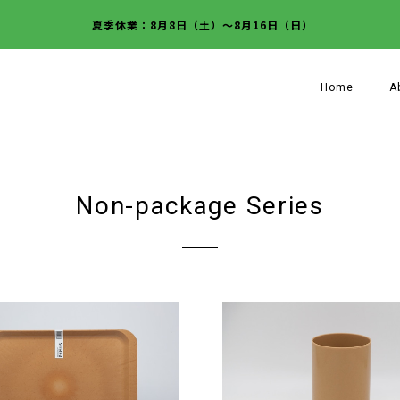
夏季休業：8月8日（土）～8月16日（日）
Home
A
Non-package Series