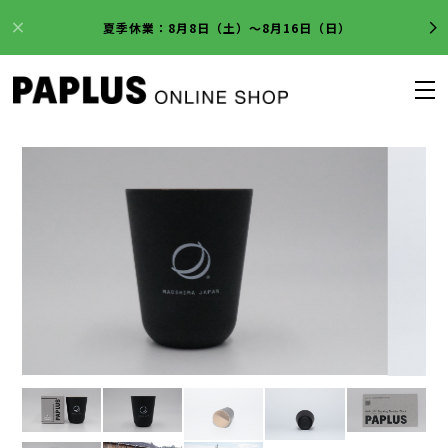
夏季休業：8月8日（土）～8月16日（日）