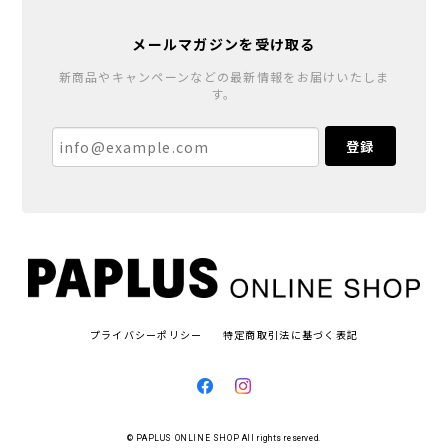
メールマガジンを受け取る
新商品やキャンペーンなどの最新情報をお届けいたしま
す。
登録
プライバシーポリシー
特定商取引法に基づく表記