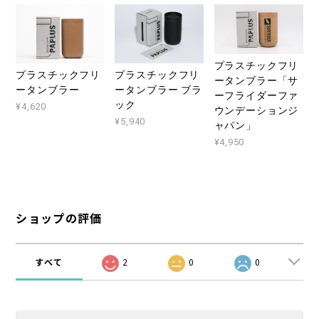
プラスチックフリ
プラスチックフリ
プラスチックフリ
ータンブラー「サ
ータンブラー
ータンブラー ブラ
ーフライダーファ
ック
¥4,620
ウンデーションジ
¥5,940
ャパン」
¥4,950
ショップの評価
すべて
2
0
0