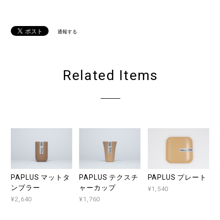
通報する
Related Items
PAPLUS マットタ
PAPLUS テクスチ
PAPLUS プレート
ンブラー
ャーカップ
¥1,540
¥2,640
¥1,760