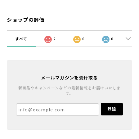
ショップの評価
すべて
2
0
0
メールマガジンを受け取る
新商品やキャンペーンなどの最新情報をお届けいたしま
す。
登録