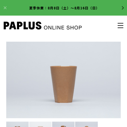
夏季休業：8月8日（土）～8月16日（日）