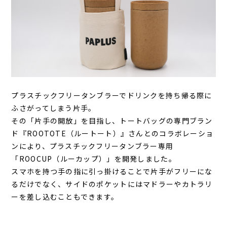
プラスチックフリータンブラーでドリンクを持ち帰る際に
ふさがってしまう片手。
その「片手の開放」を目指し、トートバッグの専門ブラン
ド『ROOTOTE（ルートート）』さんとのコラボレーショ
ンにより、プラスチックフリータンブラー専用
「ROOCUP（ルーカップ）」を開発しました。
スマホを持つ手の指に引っ掛けることで片手がフリーにな
るだけでなく、サイドのポケットにはマドラーやカトラリ
ーを差し込むこともできます。