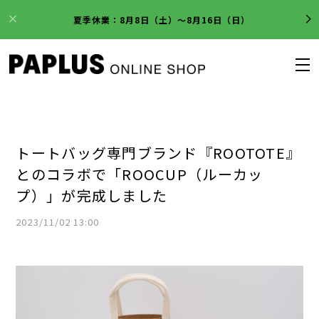
夏季休業：8月8日（土）～8月16日（日）
トートバッグ専門ブランド『ROOTOTE』
とのコラボで「ROOCUP（ルーカッ
プ）」が完成しました
2023/11/02 13:00