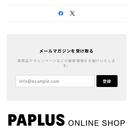
メールマガジンを受け取る
新商品やキャンペーンなどの最新情報をお届けいたしま
す。
登録