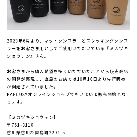
2023年6月より、マットタンブラーとスタッキングタンブ
ラーをお客さま用としてご使用いただいている『ミカヅキ
ショウテン』さん。
お客さまから購入希望を多くいただいたことから販売商品
の開発が実現し、直島のお店では10月16日より先行販売
が開始されていました。
PAPLUS®オンラインショップでもいよいよ販売開始とな
ります。
【ミカヅキショウテン】
〒761-3110
香川県香川郡直島町2291-5