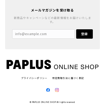
メールマガジンを受け取る
新商品やキャンペーンなどの最新情報をお届けいたしま
す。
登録
プライバシーポリシー
特定商取引法に基づく表記
© PAPLUS ONLINE SHOP All rights reserved.