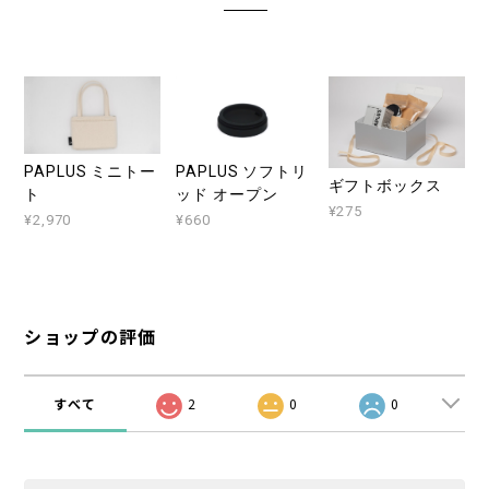
PAPLUS ソフトリ
PAPLUS ミニトー
ギフトボックス
ッド オープン
ト
¥275
¥660
¥2,970
ショップの評価
すべて
2
0
0