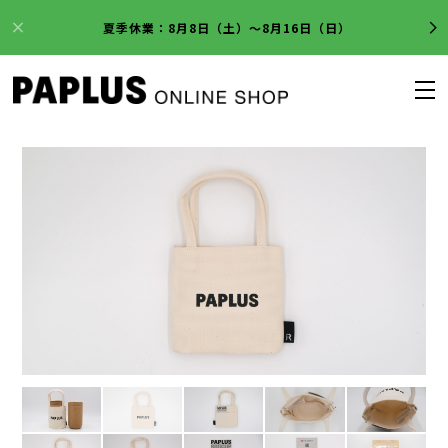
夏季休業：8月8日（土）～8月16日（日）