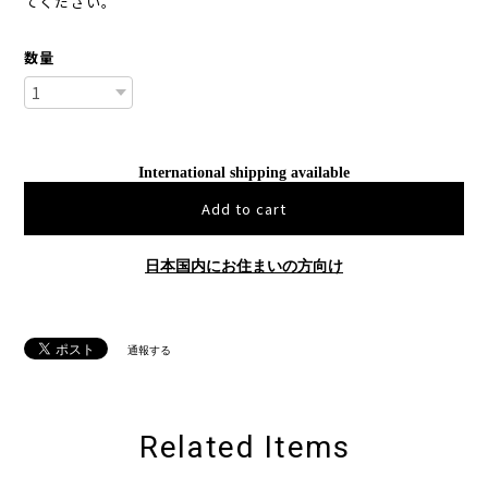
てください。
数量
International shipping available
Add to cart
日本国内にお住まいの方向け
通報する
Related Items