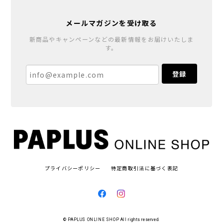
メールマガジンを受け取る
新商品やキャンペーンなどの最新情報をお届けいたしま
す。
登録
プライバシーポリシー
特定商取引法に基づく表記
© PAPLUS ONLINE SHOP All rights reserved.